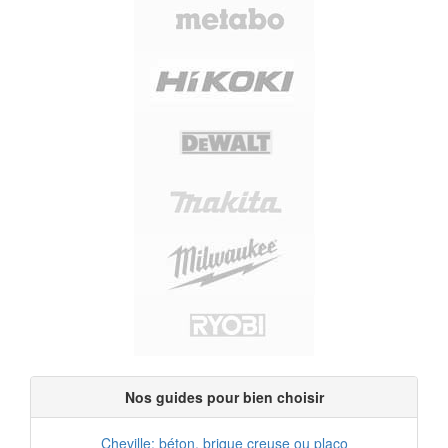
Nos guides pour bien choisir
Cheville: béton, brique creuse ou placo