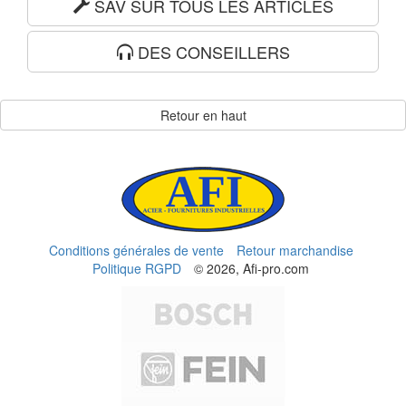
SAV SUR TOUS LES ARTICLES
DES CONSEILLERS
Retour en haut
Conditions générales de vente
Retour marchandise
Politique RGPD
© 2026, Afi-pro.com