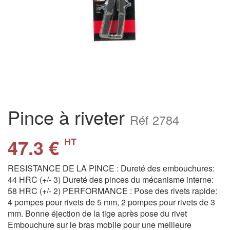
Pince à riveter
Réf 2784
47.3 €
HT
RESISTANCE DE LA PINCE : Dureté des embouchures:
44 HRC (+/- 3) Dureté des pinces du mécanisme interne:
58 HRC (+/- 2) PERFORMANCE : Pose des rivets rapide:
4 pompes pour rivets de 5 mm, 2 pompes pour rivets de 3
mm. Bonne éjection de la tige après pose du rivet
Embouchure sur le bras mobile pour une meilleure