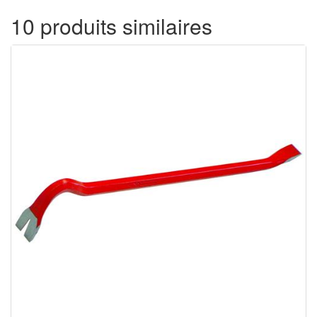
10 produits similaires