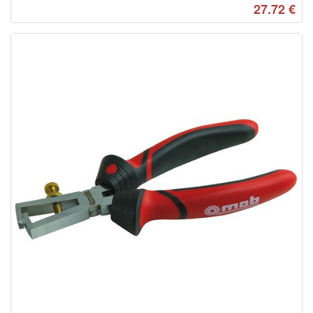
27.72
€