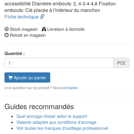
accessibilité Diamètre embouts: 2, 4-3-4-4,8 Fixation
embouts: Clé placée à l'intérieur du manchon
Fiche technique
Stock magasin
Livraison à domicile
Retrait en magasin
Quantité :
PCE
Ajouter au panier
Une question sur ce produit ? Nous
contacter
.
Guides recommandés
Quel ancrage choisir selon le support
Visserie adaptée aux conditions d'ancrage
Voir toutes les marques d'outillage professionnel