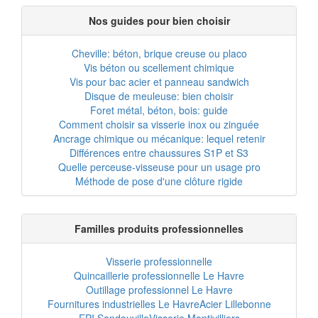
Nos guides pour bien choisir
Cheville: béton, brique creuse ou placo
Vis béton ou scellement chimique
Vis pour bac acier et panneau sandwich
Disque de meuleuse: bien choisir
Foret métal, béton, bois: guide
Comment choisir sa visserie inox ou zinguée
Ancrage chimique ou mécanique: lequel retenir
Différences entre chaussures S1P et S3
Quelle perceuse-visseuse pour un usage pro
Méthode de pose d'une clôture rigide
Familles produits professionnelles
Visserie professionnelle
Quincaillerie professionnelle Le Havre
Outillage professionnel Le Havre
Fournitures industrielles Le Havre
Acier Lillebonne