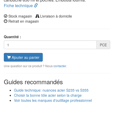
Fiche technique
Stock magasin
Livraison à domicile
Retrait en magasin
Quantité :
PCE
Ajouter au panier
Une question sur ce produit ? Nous
contacter
.
Guides recommandés
Guide technique: nuances acier S235 vs S355
Choisir la bonne tôle acier selon la charge
Voir toutes les marques d'outillage professionnel