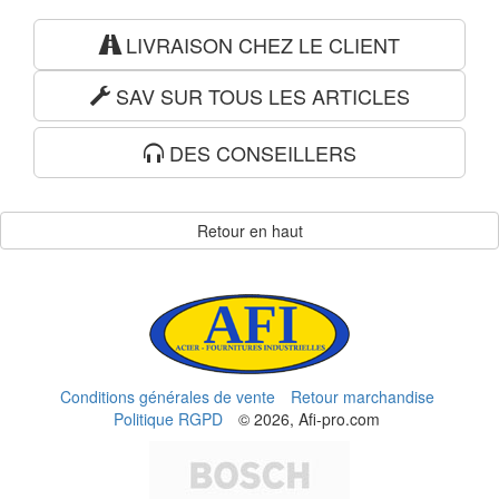
LIVRAISON CHEZ LE CLIENT
SAV SUR TOUS LES ARTICLES
DES CONSEILLERS
Retour en haut
Conditions générales de vente
Retour marchandise
Politique RGPD
© 2026, Afi-pro.com