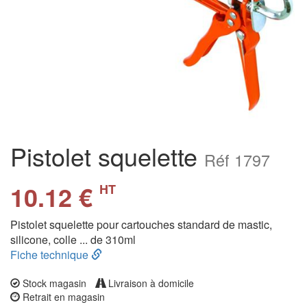
Pistolet squelette
Réf 1797
10.12 €
HT
Pistolet squelette pour cartouches standard de mastic,
silicone, colle ... de 310ml
Fiche technique
Stock magasin
Livraison à domicile
Retrait en magasin