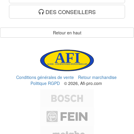
DES CONSEILLERS
Retour en haut
Conditions générales de vente
Retour marchandise
Politique RGPD
© 2026, Afi-pro.com