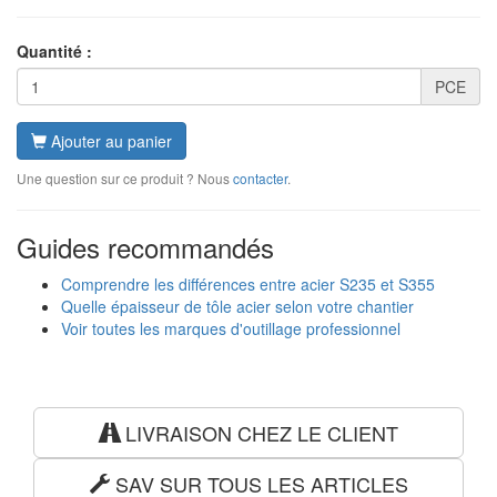
Quantité :
PCE
Ajouter au panier
Une question sur ce produit ? Nous
contacter
.
Guides recommandés
Comprendre les différences entre acier S235 et S355
Quelle épaisseur de tôle acier selon votre chantier
Voir toutes les marques d'outillage professionnel
LIVRAISON CHEZ LE CLIENT
SAV SUR TOUS LES ARTICLES