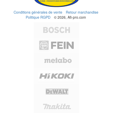
Conditions générales de vente
Retour marchandise
Politique RGPD
© 2026, Afi-pro.com