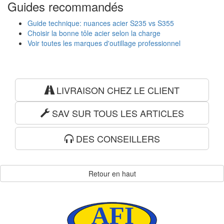
Guides recommandés
Guide technique: nuances acier S235 vs S355
Choisir la bonne tôle acier selon la charge
Voir toutes les marques d'outillage professionnel
LIVRAISON CHEZ LE CLIENT
SAV SUR TOUS LES ARTICLES
DES CONSEILLERS
Retour en haut