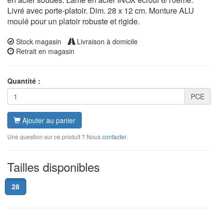
Livré avec porte-platoir. Dim. 28 x 12 cm. Monture ALU
moulé pour un platoir robuste et rigide.
Stock magasin
Livraison à domicile
Retrait en magasin
Quantité :
PCE
Ajouter au panier
Une question sur ce produit ? Nous
contacter
.
Tailles disponibles
28