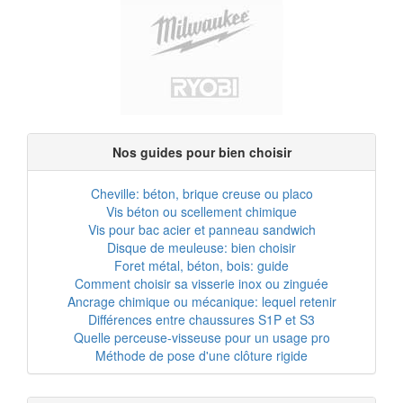
Nos guides pour bien choisir
Cheville: béton, brique creuse ou placo
Vis béton ou scellement chimique
Vis pour bac acier et panneau sandwich
Disque de meuleuse: bien choisir
Foret métal, béton, bois: guide
Comment choisir sa visserie inox ou zinguée
Ancrage chimique ou mécanique: lequel retenir
Différences entre chaussures S1P et S3
Quelle perceuse-visseuse pour un usage pro
Méthode de pose d'une clôture rigide