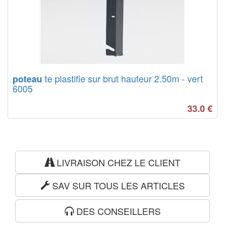
te plastifie sur brut hauteur 2.50m - vert
poteau
6005
33.0
€
LIVRAISON CHEZ LE CLIENT
SAV SUR TOUS LES ARTICLES
DES CONSEILLERS