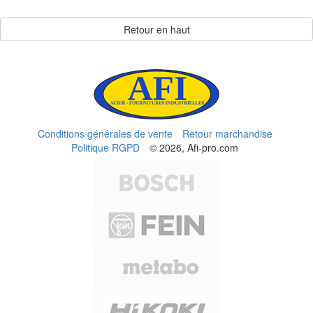
Retour en haut
Conditions générales de vente
Retour marchandise
Politique RGPD
© 2026, Afi-pro.com