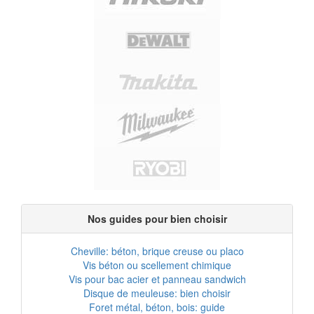
Nos guides pour bien choisir
Cheville: béton, brique creuse ou placo
Vis béton ou scellement chimique
Vis pour bac acier et panneau sandwich
Disque de meuleuse: bien choisir
Foret métal, béton, bois: guide