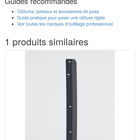
Guides recommandés
Clôtures, poteaux et accessoires de pose
Guide pratique pour poser une clôture rigide
Voir toutes les marques d'outillage professionnel
1 produits similaires