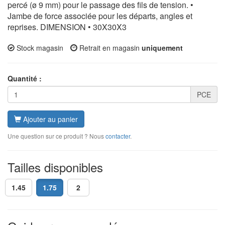
percé (ø 9 mm) pour le passage des fils de tension. •
Jambe de force associée pour les départs, angles et
reprises. DIMENSION • 30X30X3
Stock magasin
Retrait en magasin
uniquement
Quantité :
PCE
Ajouter au panier
Une question sur ce produit ? Nous
contacter
.
Tailles disponibles
1.45
1.75
2