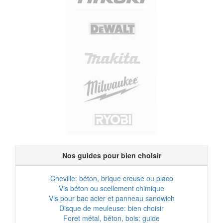
Nos guides pour bien choisir
Cheville: béton, brique creuse ou placo
Vis béton ou scellement chimique
Vis pour bac acier et panneau sandwich
Disque de meuleuse: bien choisir
Foret métal, béton, bois: guide