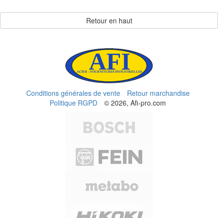
Retour en haut
Conditions générales de vente
Retour marchandise
Politique RGPD
© 2026, Afi-pro.com