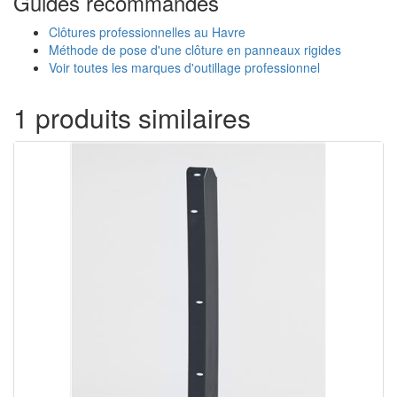
Guides recommandés
Clôtures professionnelles au Havre
Méthode de pose d'une clôture en panneaux rigides
Voir toutes les marques d'outillage professionnel
1 produits similaires