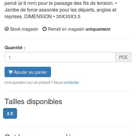
percé (ø 9 mm) pour le passage des fils de tension. •
Jambe de force associée pour les départs, angles et
reprises. DIMENSION • 35X35X3.5
Stock magasin
Retrait en magasin
uniquement
Quantité :
PCE
Ajouter au panier
Une question sur ce produit ? Nous
contacter
.
Tailles disponibles
2.5