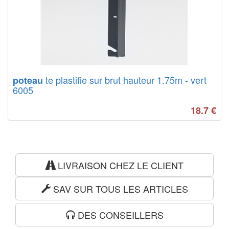
te plastifie sur brut hauteur 1.75m - vert
poteau
6005
18.7
€
LIVRAISON CHEZ LE CLIENT
SAV SUR TOUS LES ARTICLES
DES CONSEILLERS