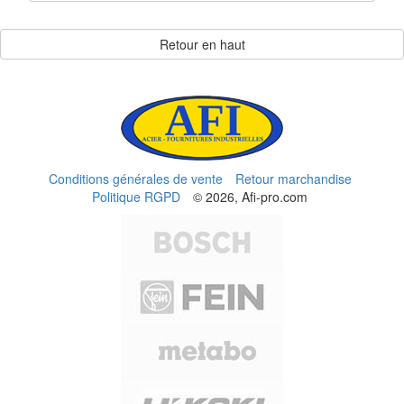
Retour en haut
Conditions générales de vente
Retour marchandise
Politique RGPD
© 2026, Afi-pro.com