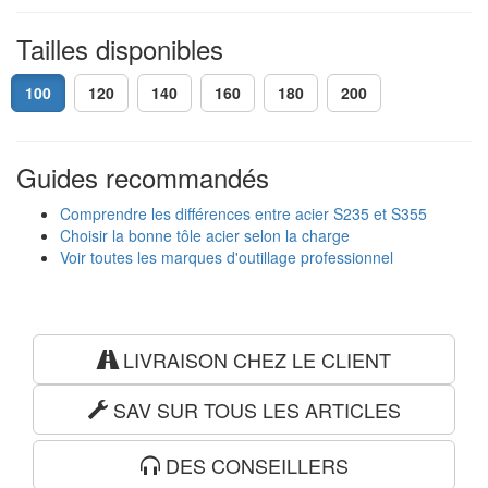
Tailles disponibles
100
120
140
160
180
200
Guides recommandés
Comprendre les différences entre acier S235 et S355
Choisir la bonne tôle acier selon la charge
Voir toutes les marques d'outillage professionnel
LIVRAISON CHEZ LE CLIENT
SAV SUR TOUS LES ARTICLES
DES CONSEILLERS