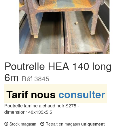
Poutrelle HEA 140 long
6m
Réf 3845
Tarif nous
consulter
Poutrelle lamine a chaud noir S275 -
dimension140x133x5.5
Stock magasin
Retrait en magasin
uniquement