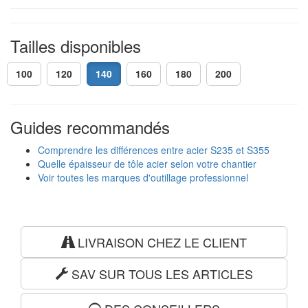
Tailles disponibles
100
120
140
160
180
200
Guides recommandés
Comprendre les différences entre acier S235 et S355
Quelle épaisseur de tôle acier selon votre chantier
Voir toutes les marques d'outillage professionnel
LIVRAISON CHEZ LE CLIENT
SAV SUR TOUS LES ARTICLES