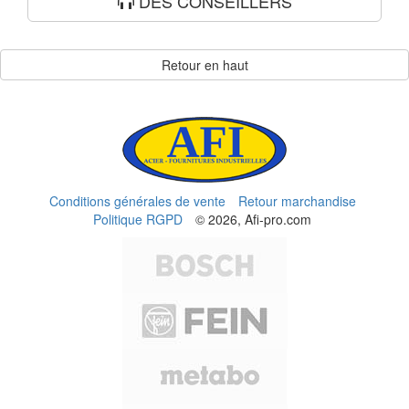
DES CONSEILLERS
Retour en haut
Conditions générales de vente
Retour marchandise
Politique RGPD
© 2026, Afi-pro.com