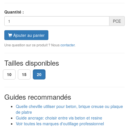
Quantité :
PCE
Ajouter au panier
Une question sur ce produit ? Nous
contacter
.
Tailles disponibles
10
15
20
Guides recommandés
Quelle cheville utiliser pour beton, brique creuse ou plaque
de platre
Guide ancrage: choisir entre vis beton et resine
Voir toutes les marques d'outillage professionnel