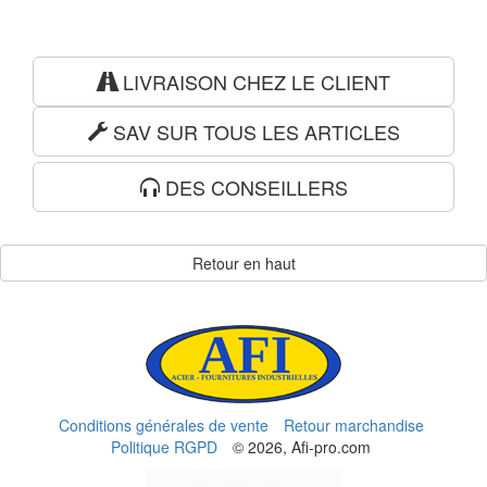
LIVRAISON CHEZ LE CLIENT
SAV SUR TOUS LES ARTICLES
DES CONSEILLERS
Retour en haut
Conditions générales de vente
Retour marchandise
Politique RGPD
© 2026, Afi-pro.com