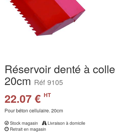
Réservoir denté à colle
20cm
Réf 9105
22.07 €
HT
Pour béton cellulaire. 20cm
Stock magasin
Livraison à domicile
Retrait en magasin