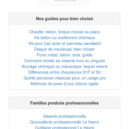
Nos guides pour bien choisir
Cheville: béton, brique creuse ou placo
Vis béton ou scellement chimique
Vis pour bac acier et panneau sandwich
Disque de meuleuse: bien choisir
Foret métal, béton, bois: guide
Comment choisir sa visserie inox ou zinguée
Ancrage chimique ou mécanique: lequel retenir
Différences entre chaussures S1P et S3
Quelle perceuse-visseuse pour un usage pro
Méthode de pose d'une clôture rigide
Familles produits professionnelles
Visserie professionnelle
Quincaillerie professionnelle Le Havre
Outillage professionnel Le Havre