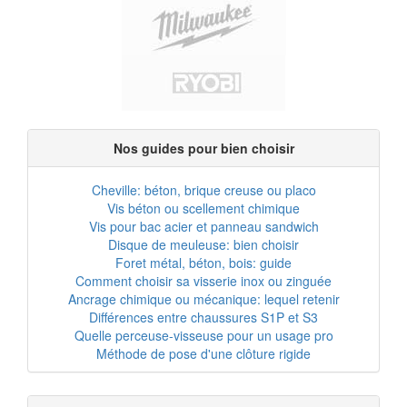
Nos guides pour bien choisir
Cheville: béton, brique creuse ou placo
Vis béton ou scellement chimique
Vis pour bac acier et panneau sandwich
Disque de meuleuse: bien choisir
Foret métal, béton, bois: guide
Comment choisir sa visserie inox ou zinguée
Ancrage chimique ou mécanique: lequel retenir
Différences entre chaussures S1P et S3
Quelle perceuse-visseuse pour un usage pro
Méthode de pose d'une clôture rigide