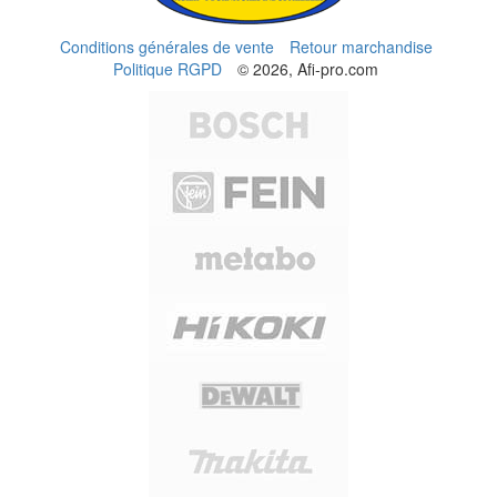
Conditions générales de vente
Retour marchandise
Politique RGPD
© 2026, Afi-pro.com