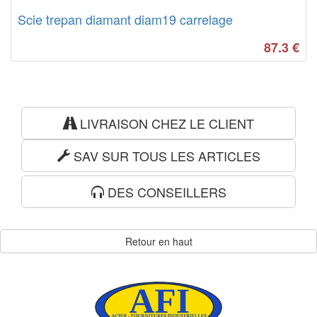
Scie trepan diamant diam19 carrelage
87.3
€
LIVRAISON CHEZ LE CLIENT
SAV SUR TOUS LES ARTICLES
DES CONSEILLERS
Retour en haut