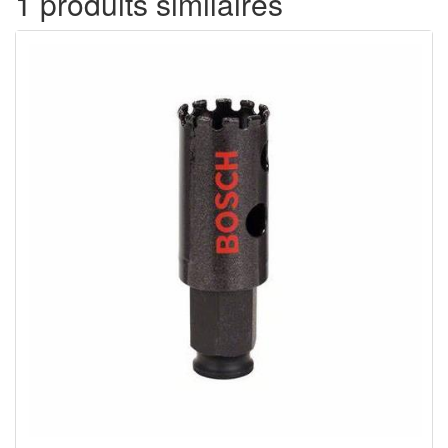
1 produits similaires