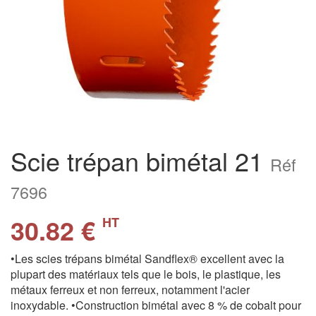
Scie trépan bimétal 21
Réf
7696
30.82 €
HT
•Les scies trépans bimétal Sandflex® excellent avec la
plupart des matériaux tels que le bois, le plastique, les
métaux ferreux et non ferreux, notamment l'acier
inoxydable. •Construction bimétal avec 8 % de cobalt pour