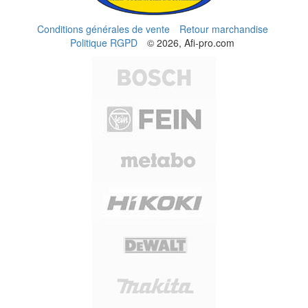
Conditions générales de vente
Retour marchandise
Politique RGPD
© 2026, Afi-pro.com