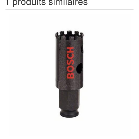
1 produits similaires