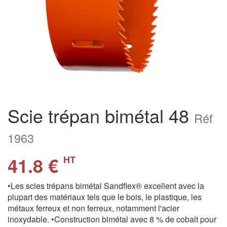
Scie trépan bimétal 48
Réf
1963
41.8 €
HT
•Les scies trépans bimétal Sandflex® excellent avec la
plupart des matériaux tels que le bois, le plastique, les
métaux ferreux et non ferreux, notamment l'acier
inoxydable. •Construction bimétal avec 8 % de cobalt pour