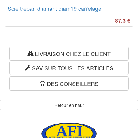
Scie trepan diamant diam19 carrelage
87.3
€
LIVRAISON CHEZ LE CLIENT
SAV SUR TOUS LES ARTICLES
DES CONSEILLERS
Retour en haut