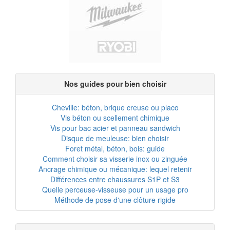
Nos guides pour bien choisir
Cheville: béton, brique creuse ou placo
Vis béton ou scellement chimique
Vis pour bac acier et panneau sandwich
Disque de meuleuse: bien choisir
Foret métal, béton, bois: guide
Comment choisir sa visserie inox ou zinguée
Ancrage chimique ou mécanique: lequel retenir
Différences entre chaussures S1P et S3
Quelle perceuse-visseuse pour un usage pro
Méthode de pose d'une clôture rigide