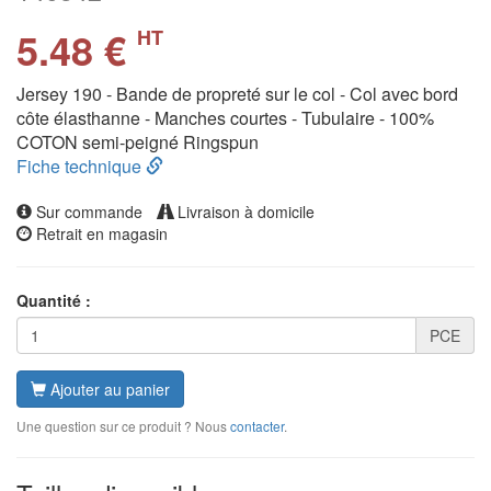
5.48 €
HT
Jersey 190 - Bande de propreté sur le col - Col avec bord
côte élasthanne - Manches courtes - Tubulaire - 100%
COTON semi-peigné Ringspun
Fiche technique
Sur commande
Livraison à domicile
Retrait en magasin
Quantité :
PCE
Ajouter au panier
Une question sur ce produit ? Nous
contacter
.