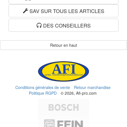
SAV SUR TOUS LES ARTICLES
DES CONSEILLERS
Retour en haut
Conditions générales de vente
Retour marchandise
Politique RGPD
© 2026, Afi-pro.com