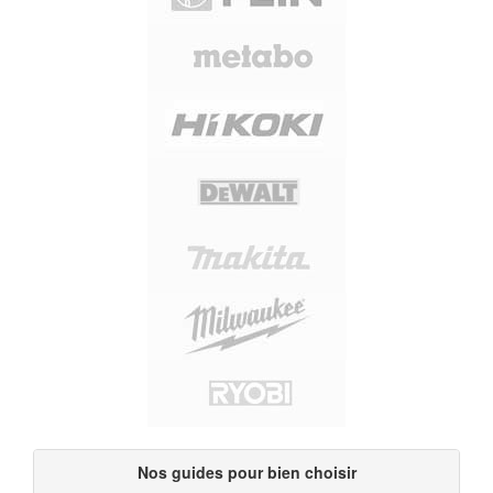
Nos guides pour bien choisir