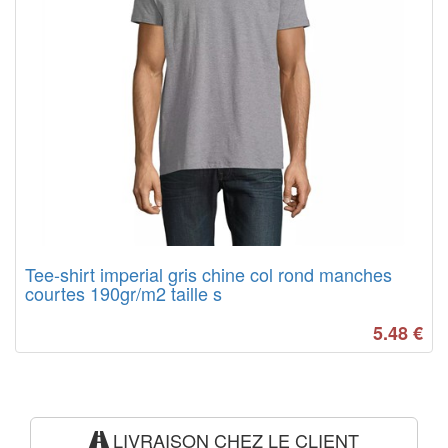
Tee-shirt imperial gris chine col rond manches
courtes 190gr/m2 taille s
5.48
€
LIVRAISON CHEZ LE CLIENT