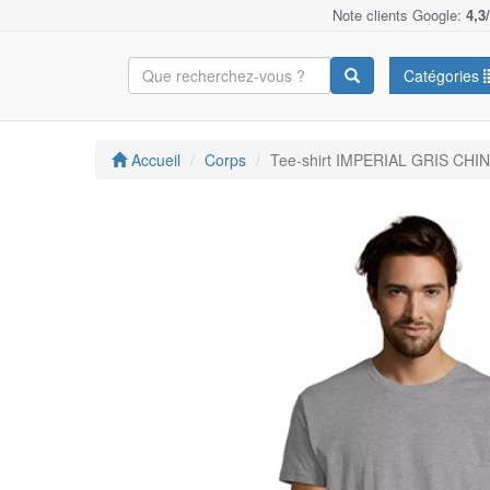
Note clients Google:
4,3
Catégories
Accueil
Corps
Tee-shirt IMPERIAL GRIS CHINE