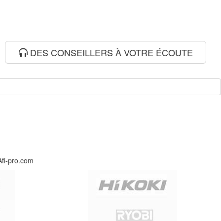
DES CONSEILLERS À VOTRE ÉCOUTE
Afi-pro.com