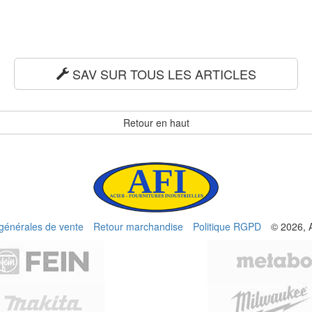
SAV SUR TOUS LES ARTICLES
Retour en haut
 générales de vente
Retour marchandise
Politique RGPD
© 2026, 