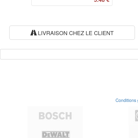
LIVRAISON CHEZ LE CLIENT
Conditions