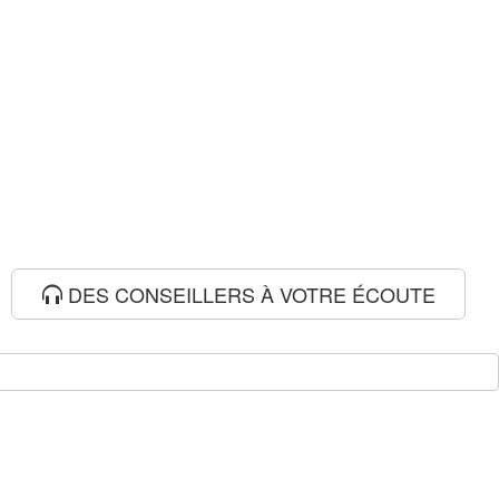
DES CONSEILLERS À VOTRE ÉCOUTE