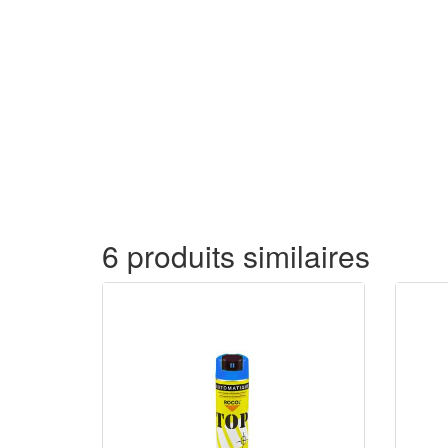
6 produits similaires