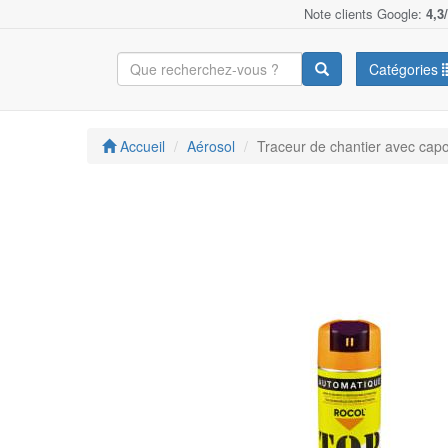
Note clients Google:
4,3
Catégories
Accueil
Aérosol
Traceur de chantier avec cap