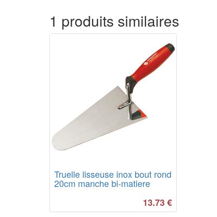
1 produits similaires
Truelle lisseuse inox bout rond
20cm manche bi-matiere
13.73
€