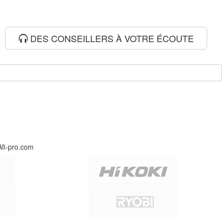
DES CONSEILLERS À VOTRE ÉCOUTE
Afi-pro.com