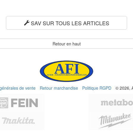
SAV SUR TOUS LES ARTICLES
Retour en haut
 générales de vente
Retour marchandise
Politique RGPD
© 2026, 