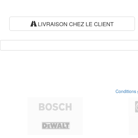
LIVRAISON CHEZ LE CLIENT
Conditions