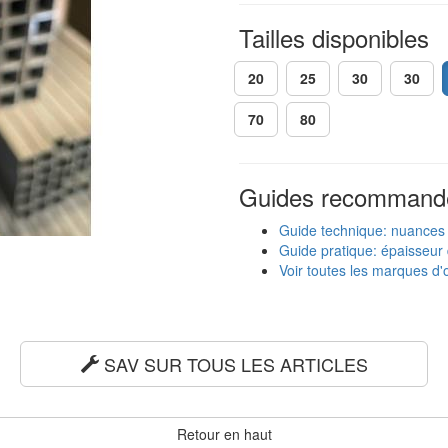
Tailles disponibles
20
25
30
30
70
80
Guides recommand
Guide technique: nuances
Guide pratique: épaisseur 
Voir toutes les marques d'o
SAV SUR TOUS LES ARTICLES
Retour en haut