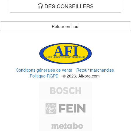
DES CONSEILLERS
Retour en haut
Conditions générales de vente
Retour marchandise
Politique RGPD
© 2026, Afi-pro.com