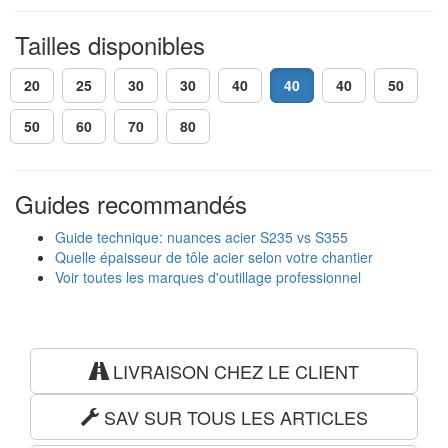
Tailles disponibles
20
25
30
30
40
40
40
50
50
60
70
80
Guides recommandés
Guide technique: nuances acier S235 vs S355
Quelle épaisseur de tôle acier selon votre chantier
Voir toutes les marques d'outillage professionnel
LIVRAISON CHEZ LE CLIENT
SAV SUR TOUS LES ARTICLES