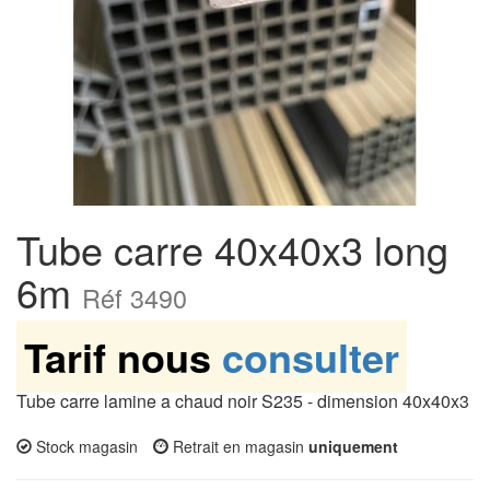
Tube carre 40x40x3 long
6m
Réf 3490
Tarif nous
consulter
Tube carre lamine a chaud noir S235 - dimension 40x40x3
Stock magasin
Retrait en magasin
uniquement