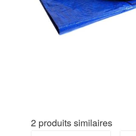
2 produits similaires