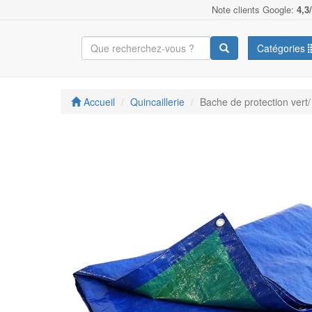
Note clients Google:
4,3
Catégories
Accueil
Quincaillerie
Bache de protection vert