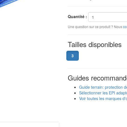
Quantité :
Une question sur ce produit ? Nous
co
Tailles disponibles
3
Guides recommand
Guide terrain: protection d
Sélectionner les EPI adapt
Voir toutes les marques d'o