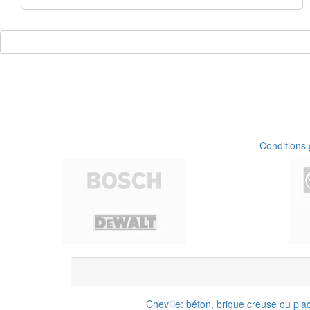
Conditions
Cheville: béton, brique creuse ou pla