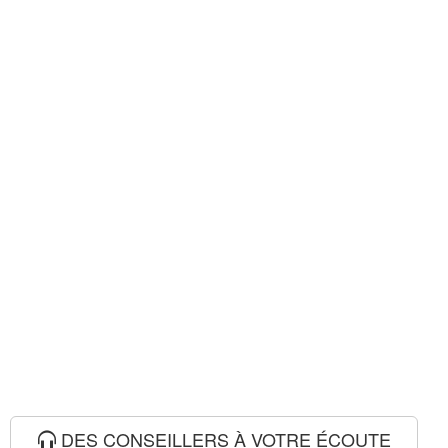
DES CONSEILLERS À VOTRE ÉCOUTE