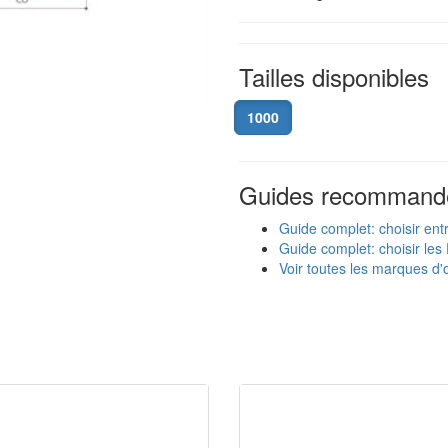
Tailles disponibles
1000
Guides recommand
Guide complet: choisir ent
Guide complet: choisir les 
Voir toutes les marques d'o