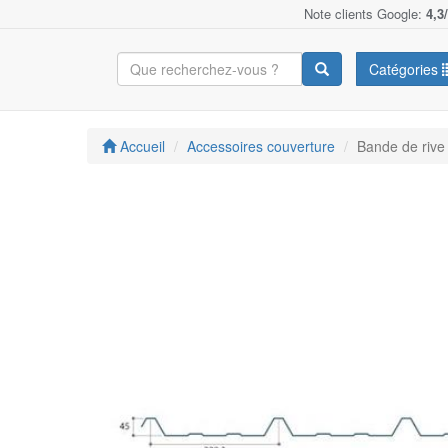
Note clients Google:
4,3
Catégories
Accueil
Accessoires couverture
Bande de rive 