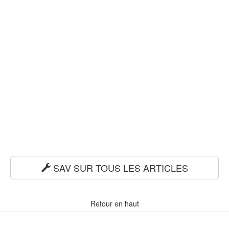
SAV SUR TOUS LES ARTICLES
Retour en haut