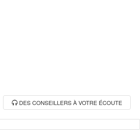
DES CONSEILLERS À VOTRE ÉCOUTE