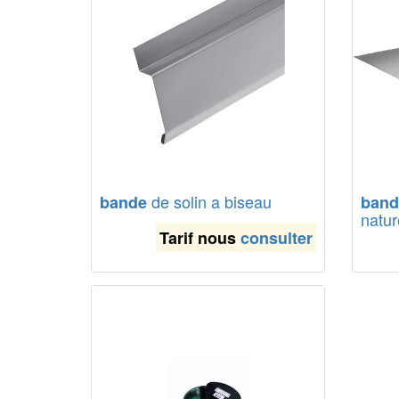
de solin a biseau
bande
band
natur
Tarif nous
consulter