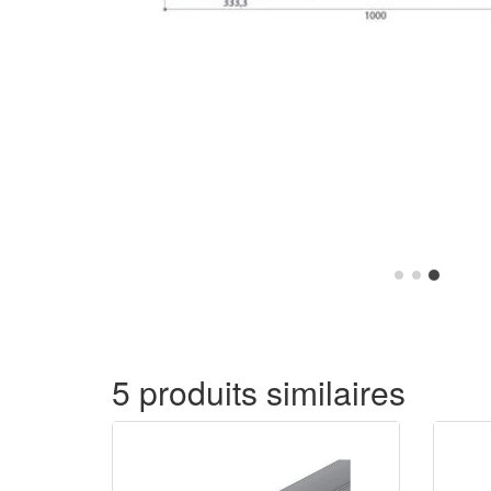
5 produits similaires