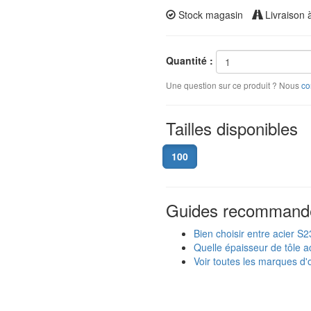
Stock magasin
Livraison 
Quantité :
Une question sur ce produit ? Nous
co
Tailles disponibles
100
Guides recommand
Bien choisir entre acier S
Quelle épaisseur de tôle ac
Voir toutes les marques d'o