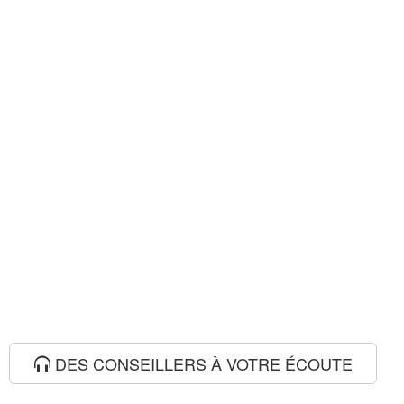
DES CONSEILLERS À VOTRE ÉCOUTE