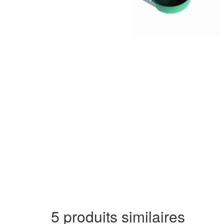
5 produits similaires