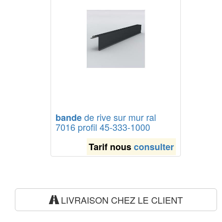
de rive sur mur ral
bande
7016 profil 45-333-1000
Tarif nous
consulter
LIVRAISON CHEZ LE CLIENT