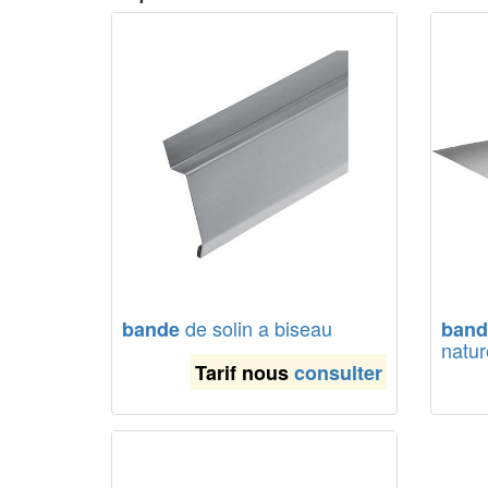
de solin a biseau
bande
band
natur
Tarif nous
consulter