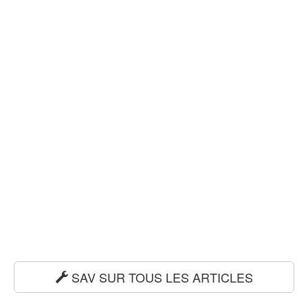
SAV SUR TOUS LES ARTICLES