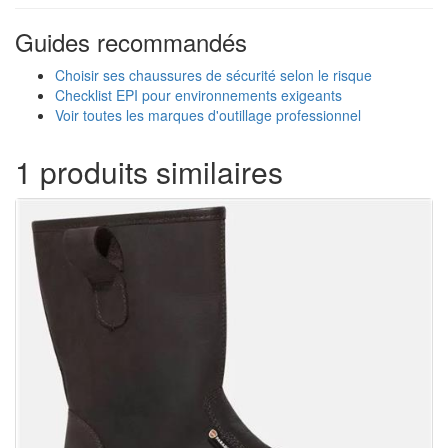
Guides recommandés
Choisir ses chaussures de sécurité selon le risque
Checklist EPI pour environnements exigeants
Voir toutes les marques d'outillage professionnel
1 produits similaires