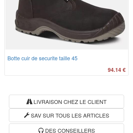
Botte cuir de securite taille 45
94.14
€
LIVRAISON CHEZ LE CLIENT
SAV SUR TOUS LES ARTICLES
DES CONSEILLERS