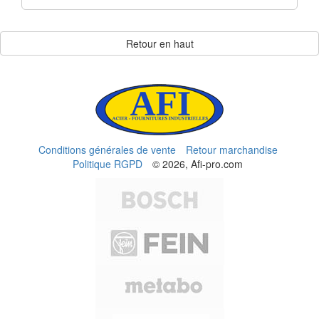
Retour en haut
Conditions générales de vente
Retour marchandise
Politique RGPD
© 2026, Afi-pro.com