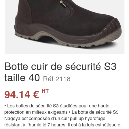
Botte cuir de sécurité S3
taille 40
Réf 2118
94.14 €
HT
• Les bottes de sécurité S3 étudiées pour une haute
protection en milieux exigeants • La botte de sécurité S3
Nagoya est composée d’un cuir pull up hydrofuge,
résistant à l’humidité 7 heures. Il est à la fois esthétique et