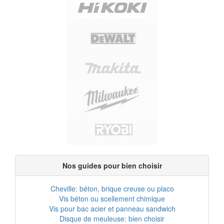
Nos guides pour bien choisir
Cheville: béton, brique creuse ou placo
Vis béton ou scellement chimique
Vis pour bac acier et panneau sandwich
Disque de meuleuse: bien choisir