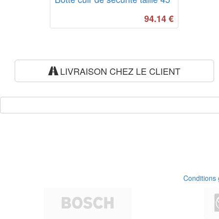
94.14
€
LIVRAISON CHEZ LE CLIENT
Conditions