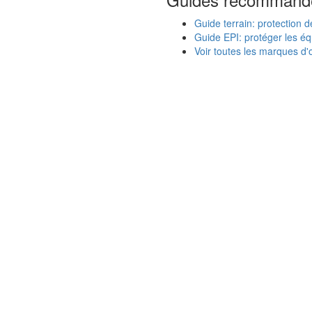
Guide terrain: protection d
Guide EPI: protéger les éq
Voir toutes les marques d'o