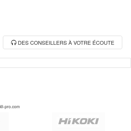
DES CONSEILLERS À VOTRE ÉCOUTE
Afi-pro.com