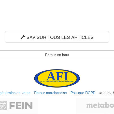
SAV SUR TOUS LES ARTICLES
Retour en haut
 générales de vente
Retour marchandise
Politique RGPD
© 2026, 