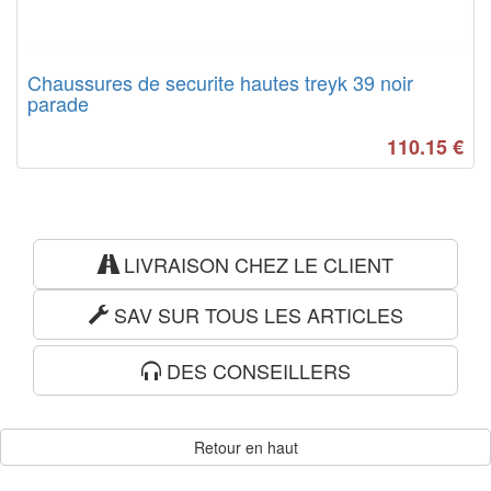
Chaussures de securite hautes treyk 39 noir
parade
110.15
€
LIVRAISON CHEZ LE CLIENT
SAV SUR TOUS LES ARTICLES
DES CONSEILLERS
Retour en haut