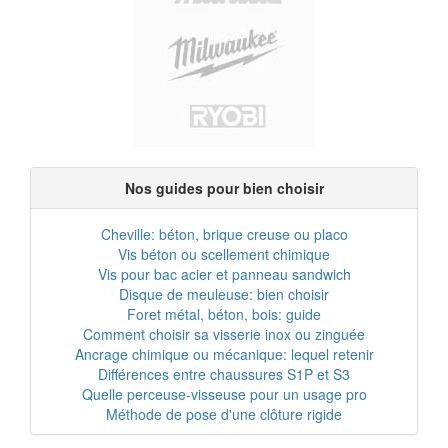
Nos guides pour bien choisir
Cheville: béton, brique creuse ou placo
Vis béton ou scellement chimique
Vis pour bac acier et panneau sandwich
Disque de meuleuse: bien choisir
Foret métal, béton, bois: guide
Comment choisir sa visserie inox ou zinguée
Ancrage chimique ou mécanique: lequel retenir
Différences entre chaussures S1P et S3
Quelle perceuse-visseuse pour un usage pro
Méthode de pose d'une clôture rigide