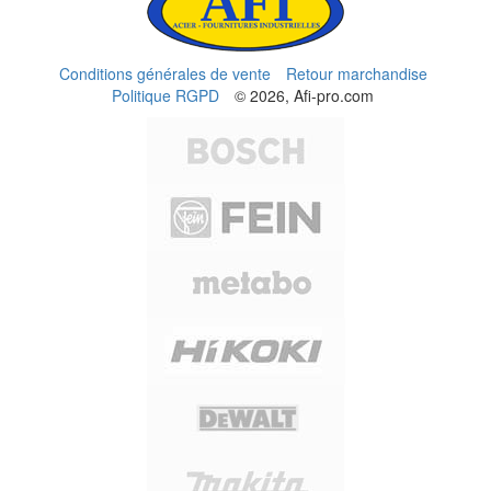
Conditions générales de vente
Retour marchandise
Politique RGPD
© 2026, Afi-pro.com