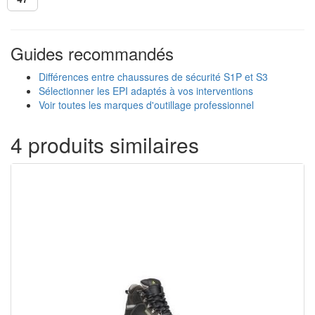
Guides recommandés
Différences entre chaussures de sécurité S1P et S3
Sélectionner les EPI adaptés à vos interventions
Voir toutes les marques d'outillage professionnel
4 produits similaires