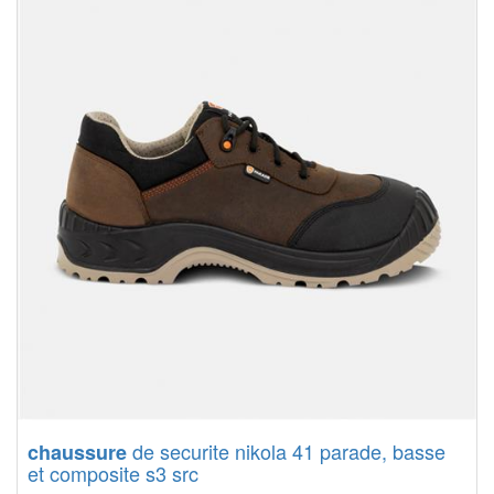
de securite nikola 41 parade, basse
chaussure
et composite s3 src