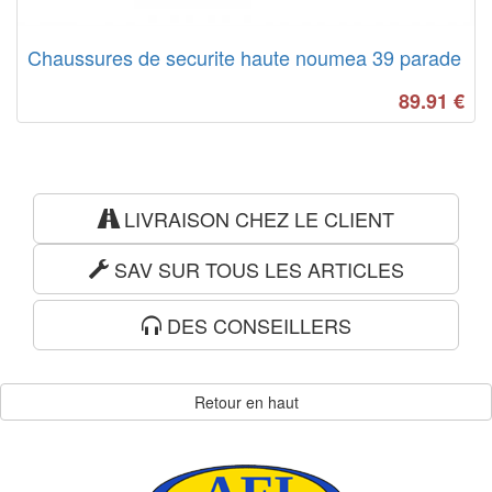
Chaussures de securite haute noumea 39 parade
89.91
€
LIVRAISON CHEZ LE CLIENT
SAV SUR TOUS LES ARTICLES
DES CONSEILLERS
Retour en haut