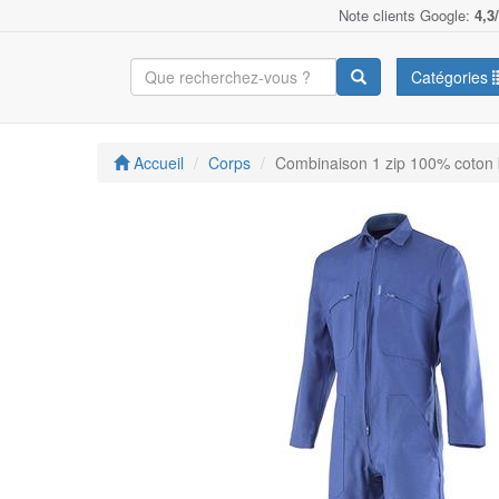
Note clients Google:
4,3
Catégories
Accueil
Corps
Combinaison 1 zip 100% coton 