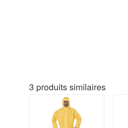
3 produits similaires