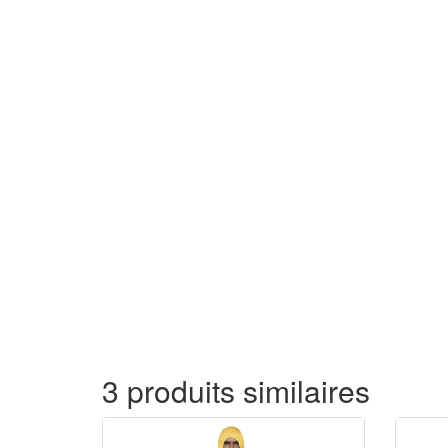
3 produits similaires