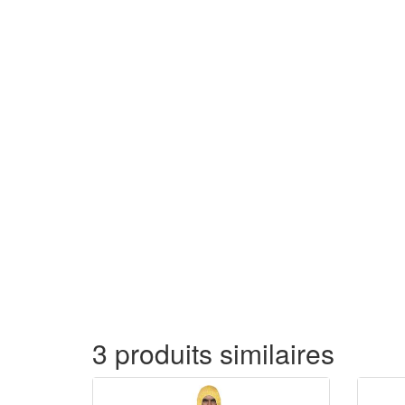
3 produits similaires