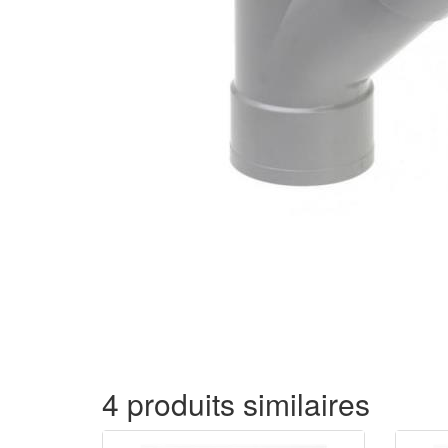
4 produits similaires