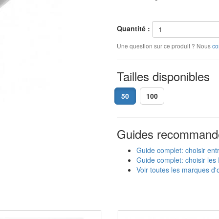
Quantité :
Une question sur ce produit ? Nous
co
Tailles disponibles
50
100
Guides recommand
Guide complet: choisir ent
Guide complet: choisir les 
Voir toutes les marques d'o