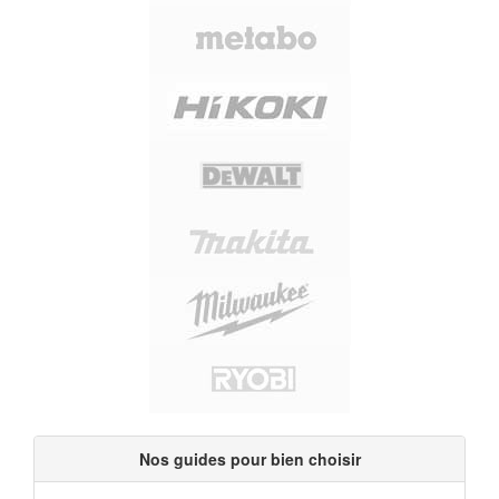
Nos guides pour bien choisir