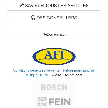
SAV SUR TOUS LES ARTICLES
DES CONSEILLERS
Retour en haut
Conditions générales de vente
Retour marchandise
Politique RGPD
© 2026, Afi-pro.com