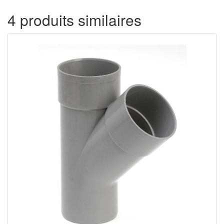
4 produits similaires