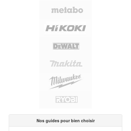
Nos guides pour bien choisir