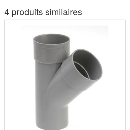
4 produits similaires