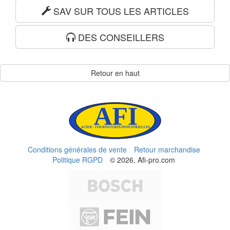
SAV SUR TOUS LES ARTICLES
DES CONSEILLERS
Retour en haut
Conditions générales de vente
Retour marchandise
Politique RGPD
© 2026, Afi-pro.com