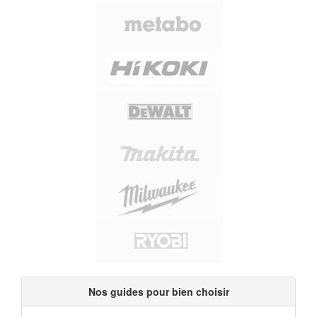
Nos guides pour bien choisir