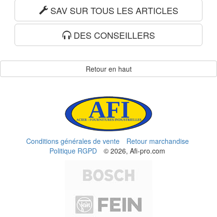
SAV SUR TOUS LES ARTICLES
DES CONSEILLERS
Retour en haut
Conditions générales de vente
Retour marchandise
Politique RGPD
© 2026, Afi-pro.com