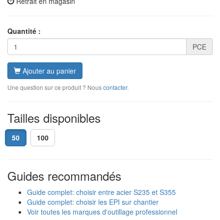
Retrait en magasin
Quantité :
PCE
Ajouter au panier
Une question sur ce produit ? Nous
contacter
.
Tailles disponibles
50
100
Guides recommandés
Guide complet: choisir entre acier S235 et S355
Guide complet: choisir les EPI sur chantier
Voir toutes les marques d'outillage professionnel