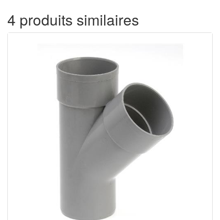
4 produits similaires