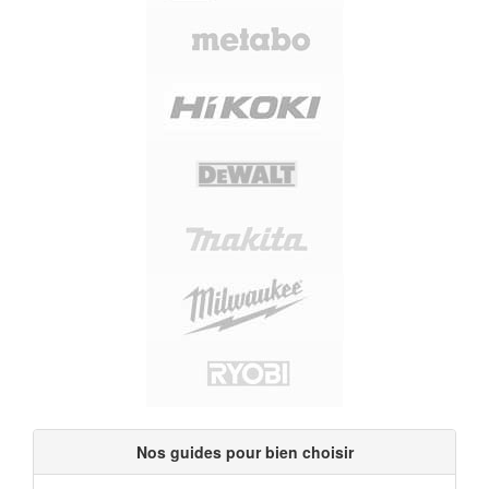
Nos guides pour bien choisir