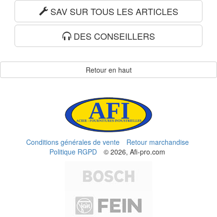
SAV SUR TOUS LES ARTICLES
DES CONSEILLERS
Retour en haut
Conditions générales de vente
Retour marchandise
Politique RGPD
© 2026, Afi-pro.com