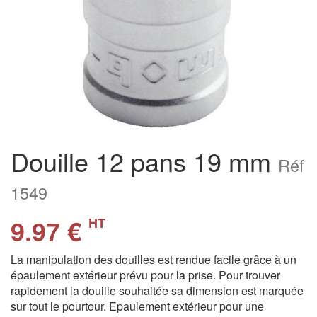
Douille 12 pans 19 mm
Réf
1549
9.97 €
HT
La manipulation des douilles est rendue facile grâce à un
épaulement extérieur prévu pour la prise. Pour trouver
rapidement la douille souhaitée sa dimension est marquée
sur tout le pourtour. Epaulement extérieur pour une