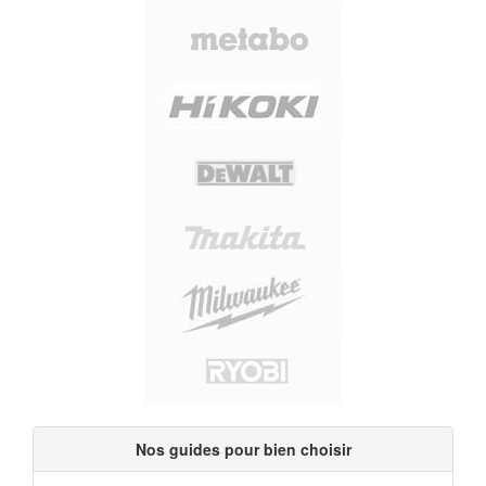
Nos guides pour bien choisir