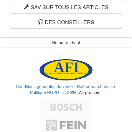
SAV SUR TOUS LES ARTICLES
DES CONSEILLERS
Retour en haut
Conditions générales de vente
Retour marchandise
Politique RGPD
© 2026, Afi-pro.com