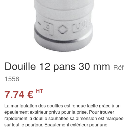
Douille 12 pans 30 mm
Réf
1558
7.74 €
HT
La manipulation des douilles est rendue facile grâce à un
épaulement extérieur prévu pour la prise. Pour trouver
rapidement la douille souhaitée sa dimension est marquée
sur tout le pourtour. Epaulement extérieur pour une