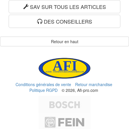
SAV SUR TOUS LES ARTICLES
DES CONSEILLERS
Retour en haut
Conditions générales de vente
Retour marchandise
Politique RGPD
© 2026, Afi-pro.com