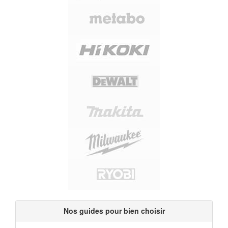
Nos guides pour bien choisir