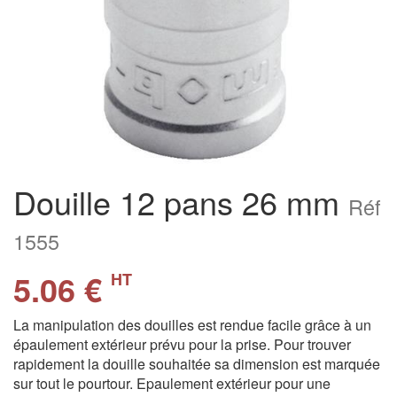
Douille 12 pans 26 mm
Réf
1555
5.06 €
HT
La manipulation des douilles est rendue facile grâce à un
épaulement extérieur prévu pour la prise. Pour trouver
rapidement la douille souhaitée sa dimension est marquée
sur tout le pourtour. Epaulement extérieur pour une