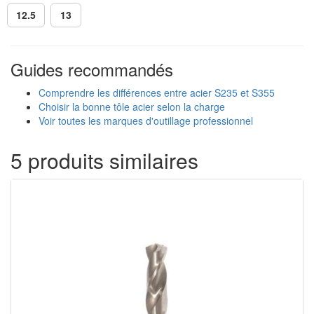
12.5
13
Guides recommandés
Comprendre les différences entre acier S235 et S355
Choisir la bonne tôle acier selon la charge
Voir toutes les marques d'outillage professionnel
5 produits similaires