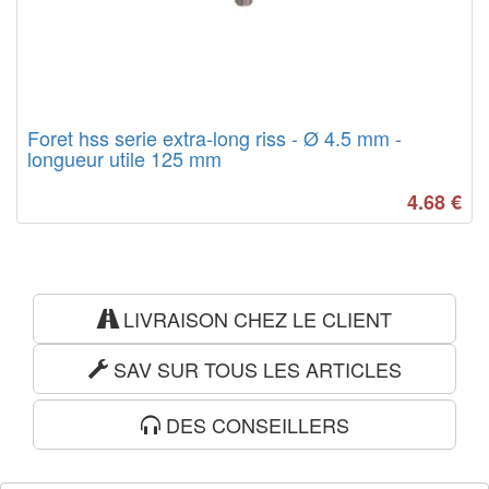
Foret hss serie extra-long riss - Ø 4.5 mm -
longueur utile 125 mm
4.68
€
LIVRAISON CHEZ LE CLIENT
SAV SUR TOUS LES ARTICLES
DES CONSEILLERS