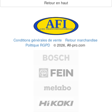
Retour en haut
Conditions générales de vente
Retour marchandise
Politique RGPD
© 2026, Afi-pro.com