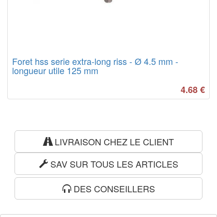
Foret hss serie extra-long riss - Ø 4.5 mm -
longueur utile 125 mm
4.68
€
LIVRAISON CHEZ LE CLIENT
SAV SUR TOUS LES ARTICLES
DES CONSEILLERS