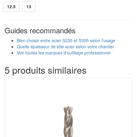
12.5
13
Guides recommandés
Bien choisir entre acier S235 et S355 selon l'usage
Quelle épaisseur de tôle acier selon votre chantier
Voir toutes les marques d'outillage professionnel
5 produits similaires