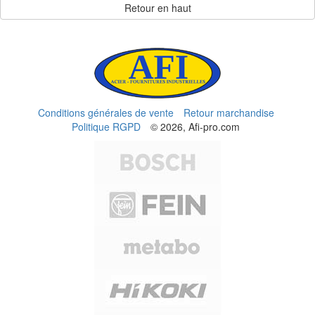
Retour en haut
Conditions générales de vente
Retour marchandise
Politique RGPD
© 2026, Afi-pro.com