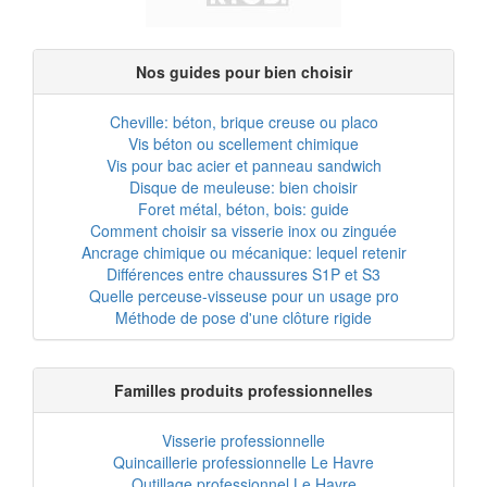
Nos guides pour bien choisir
Cheville: béton, brique creuse ou placo
Vis béton ou scellement chimique
Vis pour bac acier et panneau sandwich
Disque de meuleuse: bien choisir
Foret métal, béton, bois: guide
Comment choisir sa visserie inox ou zinguée
Ancrage chimique ou mécanique: lequel retenir
Différences entre chaussures S1P et S3
Quelle perceuse-visseuse pour un usage pro
Méthode de pose d'une clôture rigide
Familles produits professionnelles
Visserie professionnelle
Quincaillerie professionnelle Le Havre
Outillage professionnel Le Havre