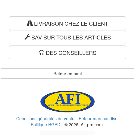
LIVRAISON CHEZ LE CLIENT
SAV SUR TOUS LES ARTICLES
DES CONSEILLERS
Retour en haut
Conditions générales de vente
Retour marchandise
Politique RGPD
© 2026, Afi-pro.com