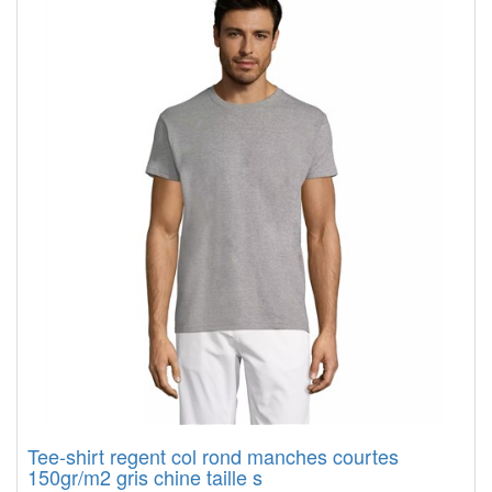
Tee-shirt regent col rond manches courtes
150gr/m2 gris chine taille s