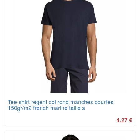
Tee-shirt regent col rond manches courtes
150gr/m2 french marine taille s
4.27
€