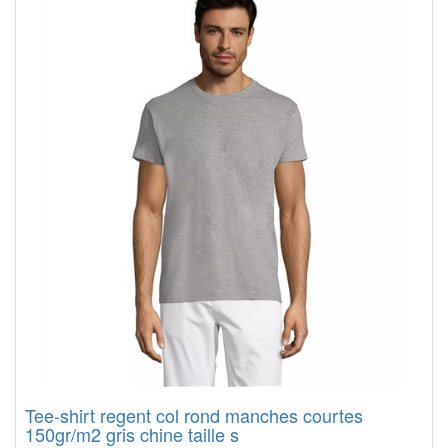
Tee-shirt regent col rond manches courtes
150gr/m2 gris chine taille s