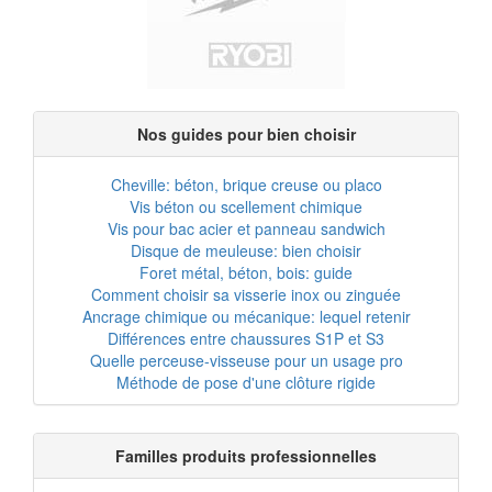
Nos guides pour bien choisir
Cheville: béton, brique creuse ou placo
Vis béton ou scellement chimique
Vis pour bac acier et panneau sandwich
Disque de meuleuse: bien choisir
Foret métal, béton, bois: guide
Comment choisir sa visserie inox ou zinguée
Ancrage chimique ou mécanique: lequel retenir
Différences entre chaussures S1P et S3
Quelle perceuse-visseuse pour un usage pro
Méthode de pose d'une clôture rigide
Familles produits professionnelles