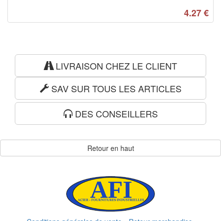
4.27
€
LIVRAISON CHEZ LE CLIENT
SAV SUR TOUS LES ARTICLES
DES CONSEILLERS
Retour en haut