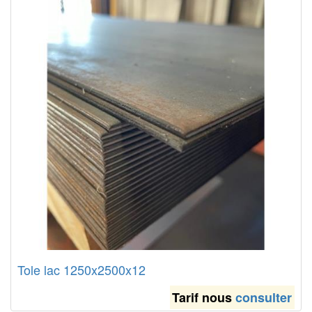
Tole lac 1250x2500x12
Tarif nous
consulter