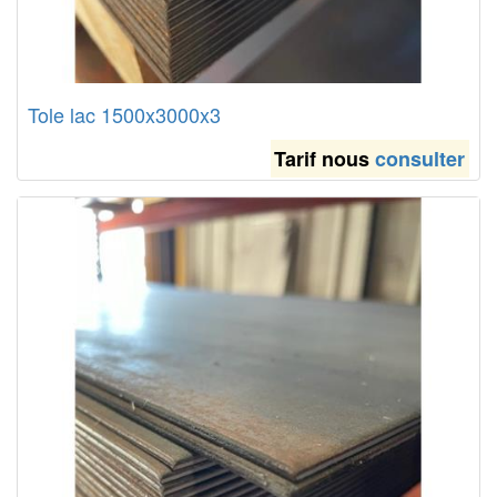
Tole lac 1500x3000x3
Tarif nous
consulter