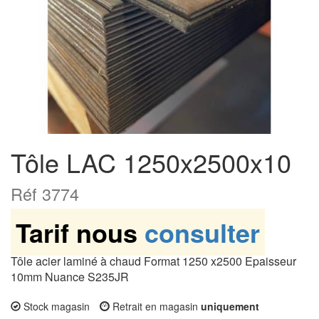
Tôle LAC 1250x2500x10
Réf 3774
Tarif nous
consulter
Tôle acier laminé à chaud Format 1250 x2500 Epaisseur
10mm Nuance S235JR
Stock magasin
Retrait en magasin
uniquement