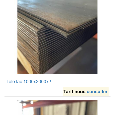
Tole lac 1000x2000x2
Tarif nous
consulter