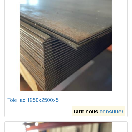
Tole lac 1250x2500x5
Tarif nous
consulter