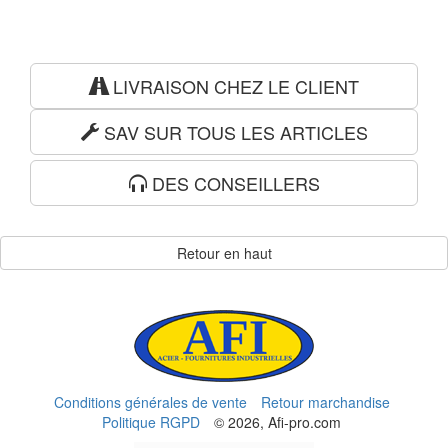
LIVRAISON CHEZ LE CLIENT
SAV SUR TOUS LES ARTICLES
DES CONSEILLERS
Retour en haut
Conditions générales de vente
Retour marchandise
Politique RGPD
© 2026, Afi-pro.com