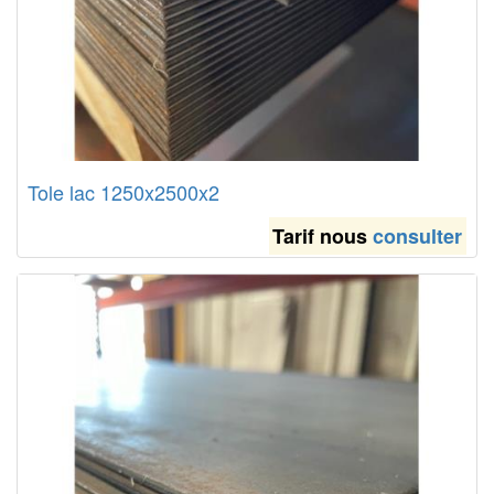
Tole lac 1250x2500x2
Tarif nous
consulter