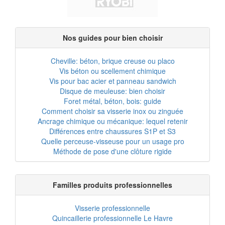
Nos guides pour bien choisir
Cheville: béton, brique creuse ou placo
Vis béton ou scellement chimique
Vis pour bac acier et panneau sandwich
Disque de meuleuse: bien choisir
Foret métal, béton, bois: guide
Comment choisir sa visserie inox ou zinguée
Ancrage chimique ou mécanique: lequel retenir
Différences entre chaussures S1P et S3
Quelle perceuse-visseuse pour un usage pro
Méthode de pose d'une clôture rigide
Familles produits professionnelles
Visserie professionnelle
Quincaillerie professionnelle Le Havre