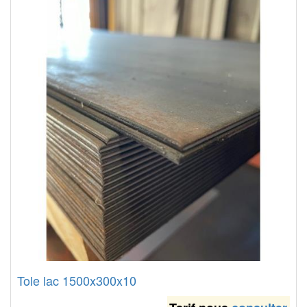
Tole lac 1500x300x10