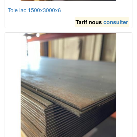
Tole lac 1500x3000x6
Tarif nous
consulter