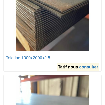
Tole lac 1000x2000x2.5
Tarif nous
consulter