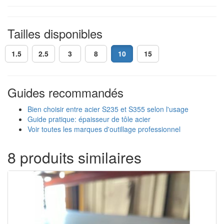
Tailles disponibles
1.5
2.5
3
8
10
15
Guides recommandés
Bien choisir entre acier S235 et S355 selon l'usage
Guide pratique: épaisseur de tôle acier
Voir toutes les marques d'outillage professionnel
8 produits similaires