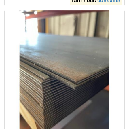
Tarif nous
consulter