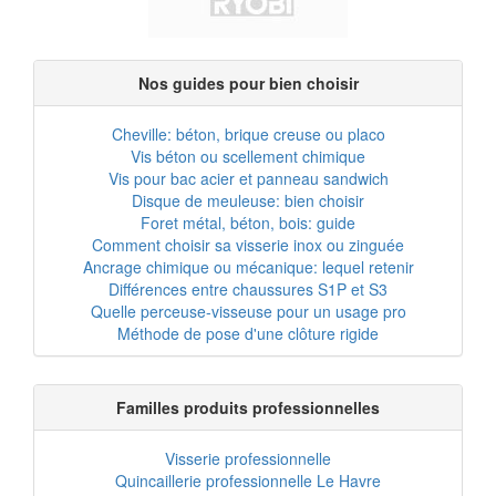
Nos guides pour bien choisir
Cheville: béton, brique creuse ou placo
Vis béton ou scellement chimique
Vis pour bac acier et panneau sandwich
Disque de meuleuse: bien choisir
Foret métal, béton, bois: guide
Comment choisir sa visserie inox ou zinguée
Ancrage chimique ou mécanique: lequel retenir
Différences entre chaussures S1P et S3
Quelle perceuse-visseuse pour un usage pro
Méthode de pose d'une clôture rigide
Familles produits professionnelles
Visserie professionnelle
Quincaillerie professionnelle Le Havre