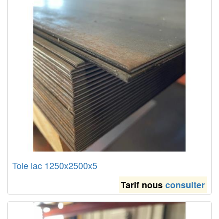
Tole lac 1250x2500x5
Tarif nous
consulter