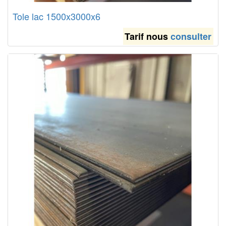
Tole lac 1500x3000x6
Tarif nous
consulter