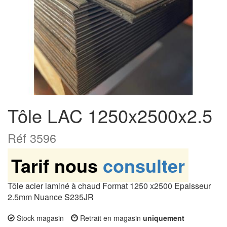
Tôle LAC 1250x2500x2.5
Réf 3596
Tarif nous
consulter
Tôle acier laminé à chaud Format 1250 x2500 Epaisseur
2.5mm Nuance S235JR
Stock magasin
Retrait en magasin
uniquement