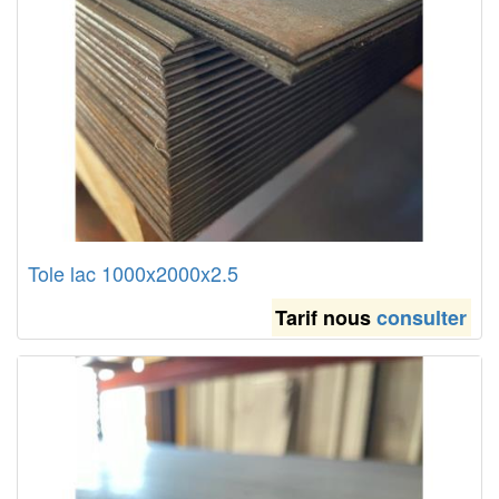
Tole lac 1000x2000x2.5
Tarif nous
consulter