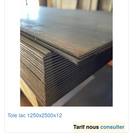
Tole lac 1250x2500x12
Tarif nous
consulter