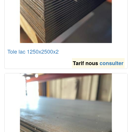
Tole lac 1250x2500x2
Tarif nous
consulter