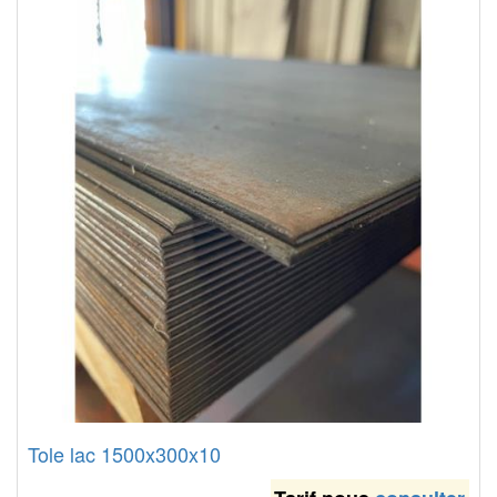
Tole lac 1500x300x10