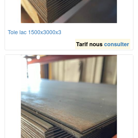
Tole lac 1500x3000x3
Tarif nous
consulter