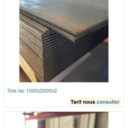
Tole lac 1000x2000x2
Tarif nous
consulter