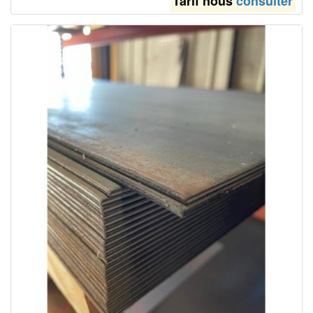
Tarif nous
consulter