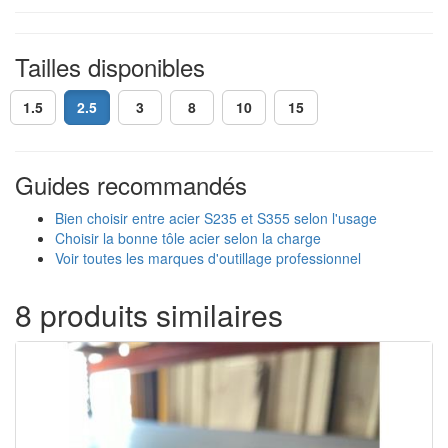
Tailles disponibles
1.5
2.5
3
8
10
15
Guides recommandés
Bien choisir entre acier S235 et S355 selon l'usage
Choisir la bonne tôle acier selon la charge
Voir toutes les marques d'outillage professionnel
8 produits similaires