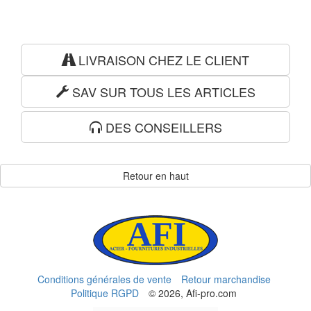
LIVRAISON CHEZ LE CLIENT
SAV SUR TOUS LES ARTICLES
DES CONSEILLERS
Retour en haut
Conditions générales de vente
Retour marchandise
Politique RGPD
© 2026, Afi-pro.com