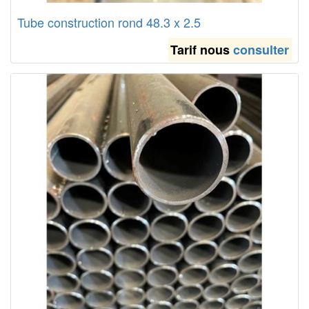
Tube construction rond 48.3 x 2.5
Tarif nous
consulter