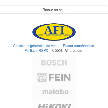
Retour en haut
Conditions générales de vente
Retour marchandise
Politique RGPD
© 2026, Afi-pro.com