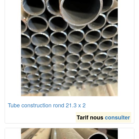
Tube construction rond 21.3 x 2
Tarif nous
consulter