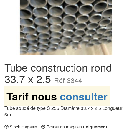
Tube construction rond
33.7 x 2.5
Réf 3344
Tarif nous
consulter
Tube soudé de type S 235 Diamètre 33.7 x 2.5 Longueur
6m
Stock magasin
Retrait en magasin
uniquement