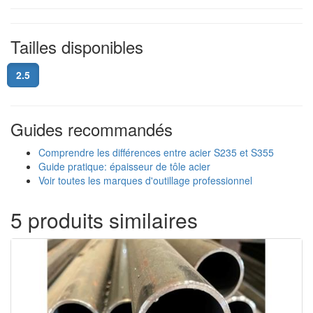
Tailles disponibles
2.5
Guides recommandés
Comprendre les différences entre acier S235 et S355
Guide pratique: épaisseur de tôle acier
Voir toutes les marques d'outillage professionnel
5 produits similaires