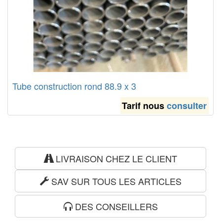
Tube construction rond 88.9 x 3
Tarif nous
consulter
LIVRAISON CHEZ LE CLIENT
SAV SUR TOUS LES ARTICLES
DES CONSEILLERS