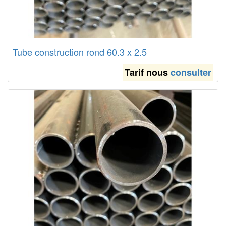
Tube construction rond 60.3 x 2.5
Tarif nous
consulter