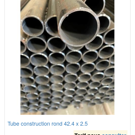
Tube construction rond 42.4 x 2.5