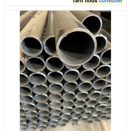
Tarif nous
consulter