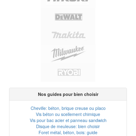
Nos guides pour bien choisir
Cheville: béton, brique creuse ou placo
Vis béton ou scellement chimique
Vis pour bac acier et panneau sandwich
Disque de meuleuse: bien choisir
Foret métal, béton, bois: guide