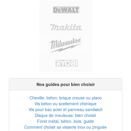
Nos guides pour bien choisir
Cheville: béton, brique creuse ou placo
Vis béton ou scellement chimique
Vis pour bac acier et panneau sandwich
Disque de meuleuse: bien choisir
Foret métal, béton, bois: guide
Comment choisir sa visserie inox ou zinguée