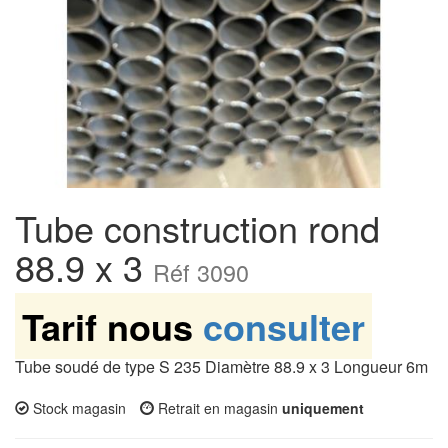
Tube construction rond
88.9 x 3
Réf 3090
Tarif nous
consulter
Tube soudé de type S 235 Diamètre 88.9 x 3 Longueur 6m
Stock magasin
Retrait en magasin
uniquement