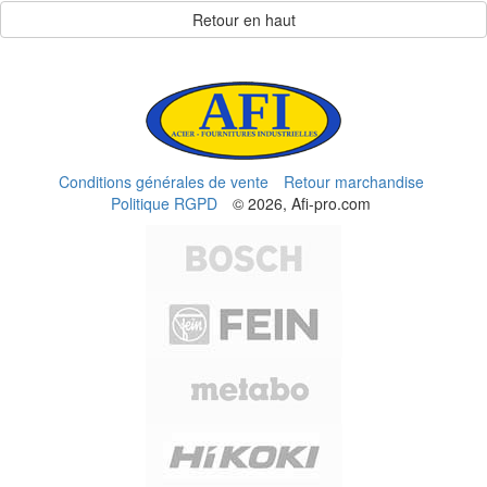
Retour en haut
Conditions générales de vente
Retour marchandise
Politique RGPD
© 2026, Afi-pro.com