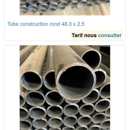
Tube construction rond 48.3 x 2.5
Tarif nous
consulter