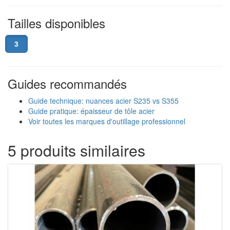
Tailles disponibles
3
Guides recommandés
Guide technique: nuances acier S235 vs S355
Guide pratique: épaisseur de tôle acier
Voir toutes les marques d'outillage professionnel
5 produits similaires