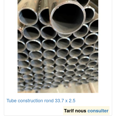
Tube construction rond 33.7 x 2.5
Tarif nous
consulter