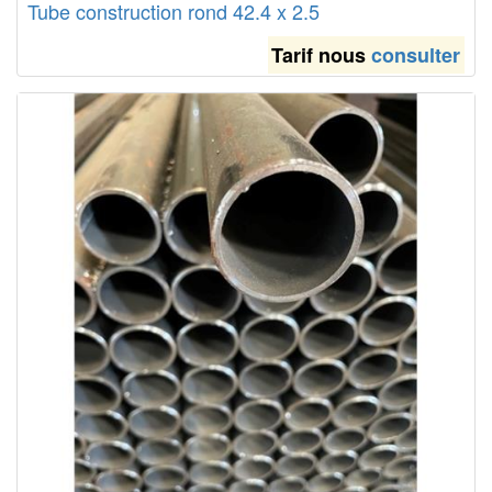
Tube construction rond 42.4 x 2.5
Tarif nous
consulter