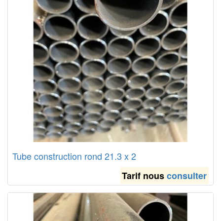
Tube construction rond 21.3 x 2
Tarif nous
consulter