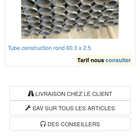
Tube construction rond 60.3 x 2.5
Tarif nous
consulter
LIVRAISON CHEZ LE CLIENT
SAV SUR TOUS LES ARTICLES
DES CONSEILLERS