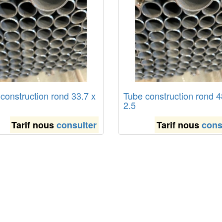
construction rond 33.7 x
Tube construction rond 4
2.5
Tarif nous
consulter
Tarif nous
cons