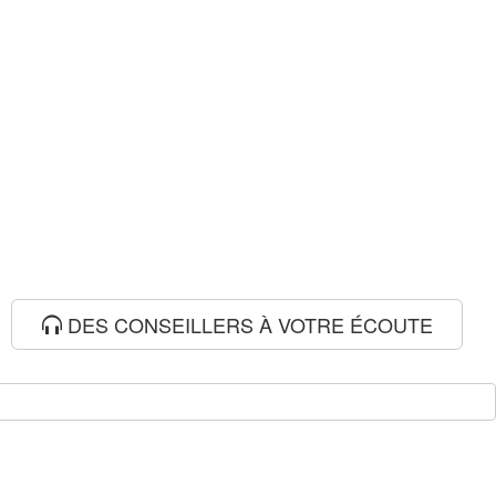
DES CONSEILLERS À VOTRE ÉCOUTE