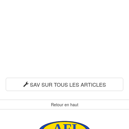
SAV SUR TOUS LES ARTICLES
Retour en haut