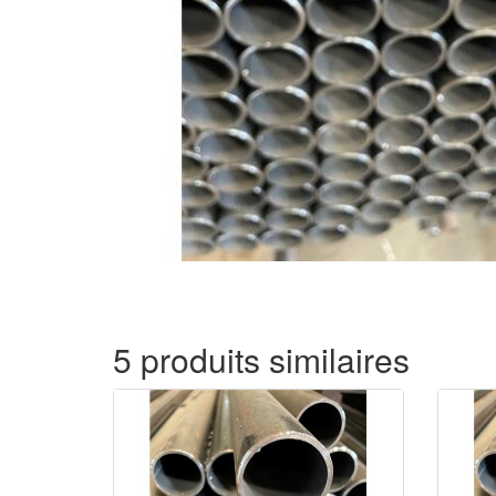
5 produits similaires