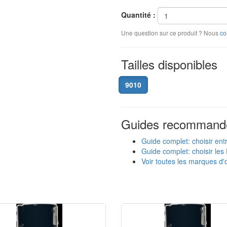
Quantité :
Une question sur ce produit ? Nous
co
Tailles disponibles
9010
Guides recommand
Guide complet: choisir ent
Guide complet: choisir les 
Voir toutes les marques d'o