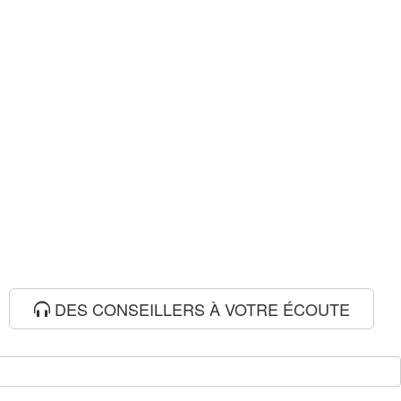
DES CONSEILLERS À VOTRE ÉCOUTE