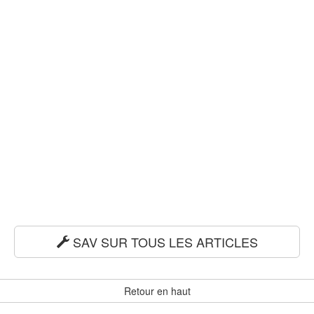
SAV SUR TOUS LES ARTICLES
Retour en haut