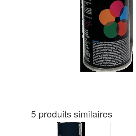
5 produits similaires