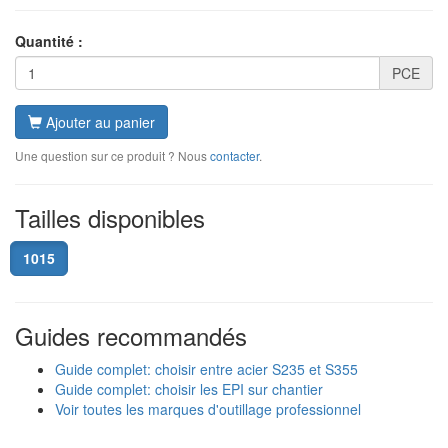
Quantité :
PCE
Ajouter au panier
Une question sur ce produit ? Nous
contacter
.
Tailles disponibles
1015
Guides recommandés
Guide complet: choisir entre acier S235 et S355
Guide complet: choisir les EPI sur chantier
Voir toutes les marques d'outillage professionnel