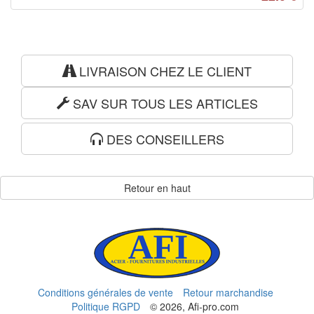
LIVRAISON CHEZ LE CLIENT
SAV SUR TOUS LES ARTICLES
DES CONSEILLERS
Retour en haut
Conditions générales de vente
Retour marchandise
Politique RGPD
© 2026, Afi-pro.com