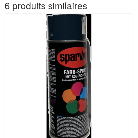
6 produits similaires