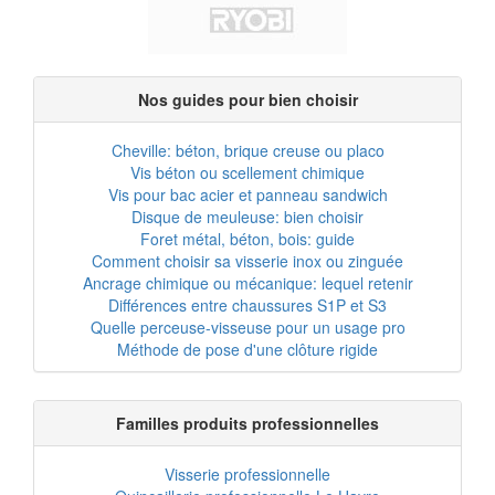
Nos guides pour bien choisir
Cheville: béton, brique creuse ou placo
Vis béton ou scellement chimique
Vis pour bac acier et panneau sandwich
Disque de meuleuse: bien choisir
Foret métal, béton, bois: guide
Comment choisir sa visserie inox ou zinguée
Ancrage chimique ou mécanique: lequel retenir
Différences entre chaussures S1P et S3
Quelle perceuse-visseuse pour un usage pro
Méthode de pose d'une clôture rigide
Familles produits professionnelles
Visserie professionnelle