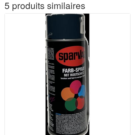
5 produits similaires