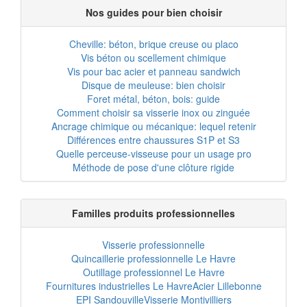
Nos guides pour bien choisir
Cheville: béton, brique creuse ou placo
Vis béton ou scellement chimique
Vis pour bac acier et panneau sandwich
Disque de meuleuse: bien choisir
Foret métal, béton, bois: guide
Comment choisir sa visserie inox ou zinguée
Ancrage chimique ou mécanique: lequel retenir
Différences entre chaussures S1P et S3
Quelle perceuse-visseuse pour un usage pro
Méthode de pose d'une clôture rigide
Familles produits professionnelles
Visserie professionnelle
Quincaillerie professionnelle Le Havre
Outillage professionnel Le Havre
Fournitures industrielles Le Havre
Acier Lillebonne
EPI Sandouville
Visserie Montivilliers