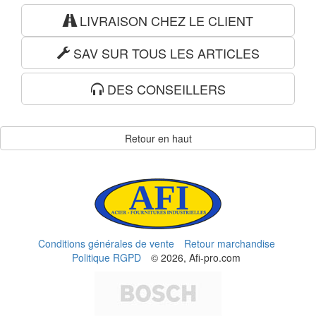
LIVRAISON CHEZ LE CLIENT
SAV SUR TOUS LES ARTICLES
DES CONSEILLERS
Retour en haut
Conditions générales de vente
Retour marchandise
Politique RGPD
© 2026, Afi-pro.com