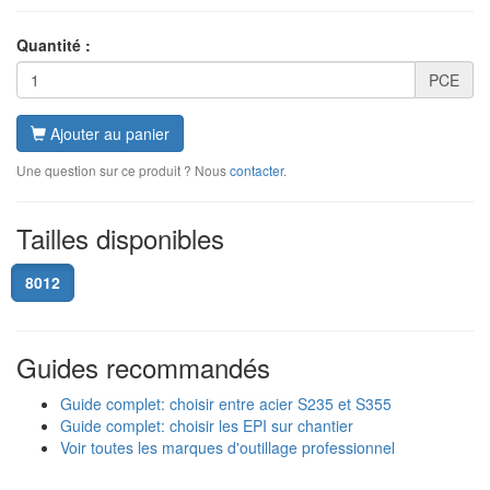
Quantité :
PCE
Ajouter au panier
Une question sur ce produit ? Nous
contacter
.
Tailles disponibles
8012
Guides recommandés
Guide complet: choisir entre acier S235 et S355
Guide complet: choisir les EPI sur chantier
Voir toutes les marques d'outillage professionnel