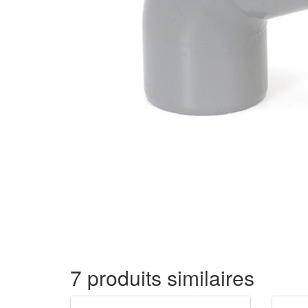
7 produits similaires