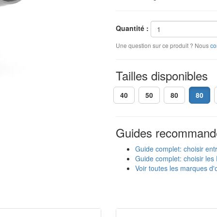
Quantité :
Une question sur ce produit ? Nous
co
Tailles disponibles
40
50
80
80
Guides recommand
Guide complet: choisir ent
Guide complet: choisir les 
Voir toutes les marques d'o