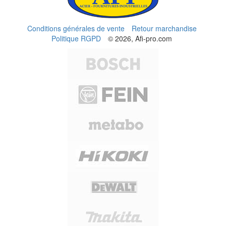
Conditions générales de vente
Retour marchandise
Politique RGPD
© 2026, Afi-pro.com