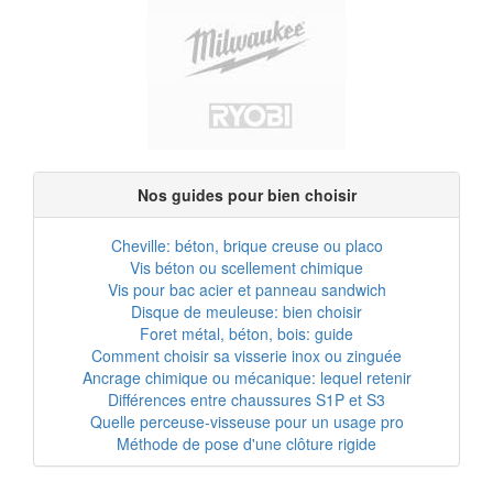
Nos guides pour bien choisir
Cheville: béton, brique creuse ou placo
Vis béton ou scellement chimique
Vis pour bac acier et panneau sandwich
Disque de meuleuse: bien choisir
Foret métal, béton, bois: guide
Comment choisir sa visserie inox ou zinguée
Ancrage chimique ou mécanique: lequel retenir
Différences entre chaussures S1P et S3
Quelle perceuse-visseuse pour un usage pro
Méthode de pose d'une clôture rigide