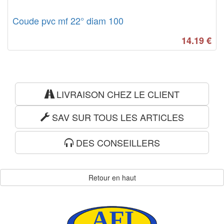
Coude pvc mf 22° diam 100
14.19
€
LIVRAISON CHEZ LE CLIENT
SAV SUR TOUS LES ARTICLES
DES CONSEILLERS
Retour en haut