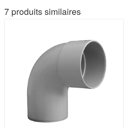
7 produits similaires