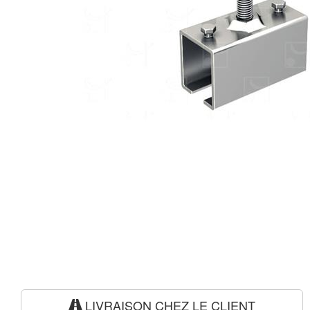
LIVRAISON CHEZ LE CLIENT