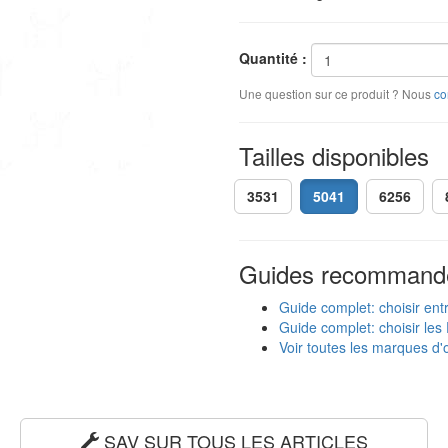
Quantité :
Une question sur ce produit ? Nous
co
Tailles disponibles
3531
5041
6256
Guides recommand
Guide complet: choisir ent
Guide complet: choisir les 
Voir toutes les marques d'o
SAV SUR TOUS LES ARTICLES